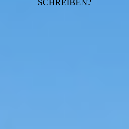
SCHREIBEN?
Kontakt
Impressum