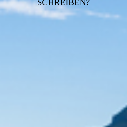
SCHREIBEN?
Kontakt
Impressum